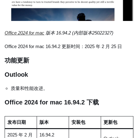
Office 2024 for mac
版本 16.94.2 (内部版本25022327)
Office 2024 for mac 16.94.2 更新时间：2025 年 2 月 25 日
功能更新
Outlook
质量和性能改进。
Office 2024 for mac 16.94.2 下载
发布日期
版本
安装包
更新包
2025 年 2 月
16.94.2