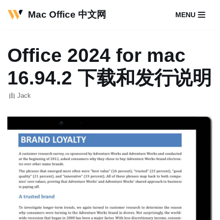
Mac Office 中文网
MENU
跳
至
Office 2024 for mac
正
文
16.94.2 下载和发行说明
由
Jack