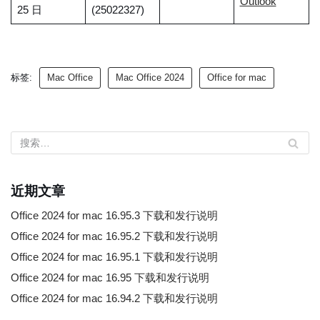
Outlook
25 日
(25022327)
标签:
Mac Office
Mac Office 2024
Office for mac
近期文章
Office 2024 for mac 16.95.3 下载和发行说明
Office 2024 for mac 16.95.2 下载和发行说明
Office 2024 for mac 16.95.1 下载和发行说明
Office 2024 for mac 16.95 下载和发行说明
Office 2024 for mac 16.94.2 下载和发行说明