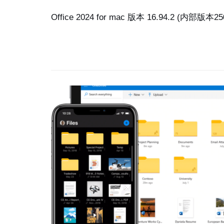
Office 2024 for mac 版本 16.94.2 (内部版本2