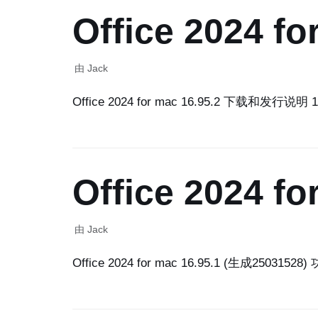
Office 2024
由
Jack
Office 2024 for mac 16.95.2 下载和发行说明 1
Office 2024
由
Jack
Office 2024 for mac 16.95.1 (生成250315