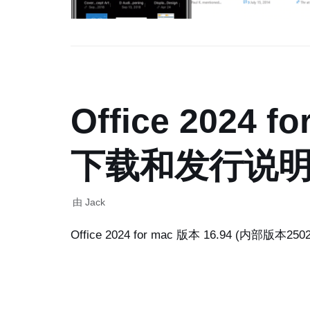
Office 2024 fo
下载和发行说
由
Jack
Office 2024 for mac 版本 16.94 (内部版本250