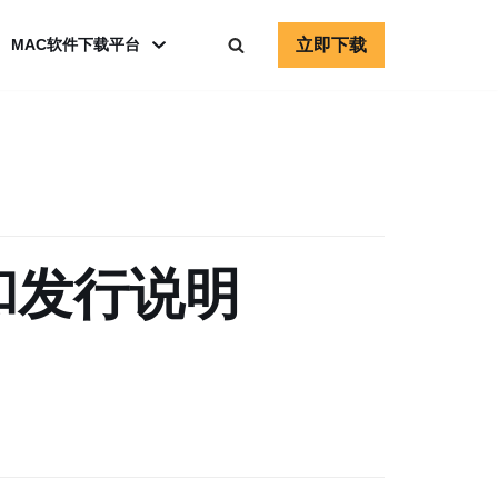
立即下载
MAC软件下载平台
 下载和发行说明