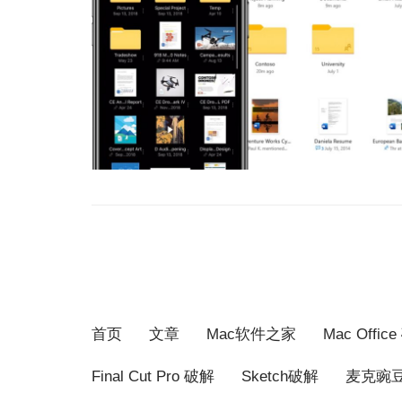
首页
文章
Mac软件之家
Mac Offi
Final Cut Pro 破解
Sketch破解
麦克豌