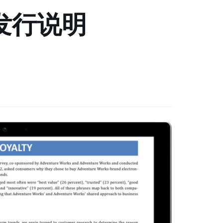
载和发行说明