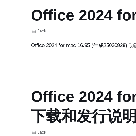
Office 2024
由
Jack
Office 2024 for mac 16.95 (生成25030928
Office 2024 fo
下载和发行说
由
Jack