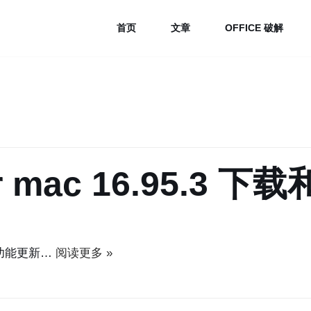
首页
文章
OFFICE 破解
 for mac 16.95.3
31) 功能更新…
阅读更多 »