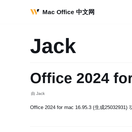
Mac Office 中文网
跳
至
正
Jack
文
Office 2024
由
Jack
Office 2024 for mac 16.95.3 (生成250329