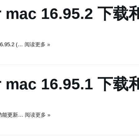
 for mac 16.95.2
6.95.2 (…
阅读更多 »
 for mac 16.95.1
28) 功能更新…
阅读更多 »