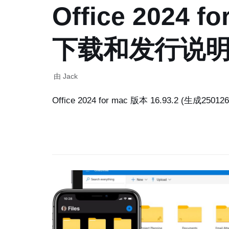
Office 2024 fo
下载和发行说
由
Jack
Office 2024 for mac 版本 16.93.2 (生成2501