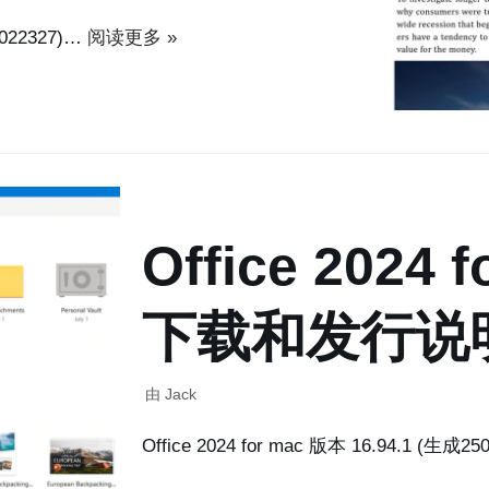
5022327)…
阅读更多 »
Office 2024 f
下载和发行说
由
Jack
Office 2024 for mac 版本 16.94.1 (生成2