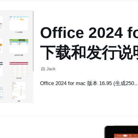
Office 2024 f
下载和发行说
由
Jack
Office 2024 for mac 版本 16.95 (生成250