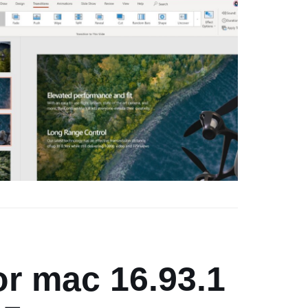
or mac 16.93.1