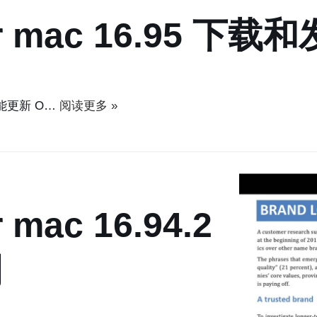
 for mac 16.95 下
) 功能更新 O…
阅读更多 »
r mac 16.94.2
明