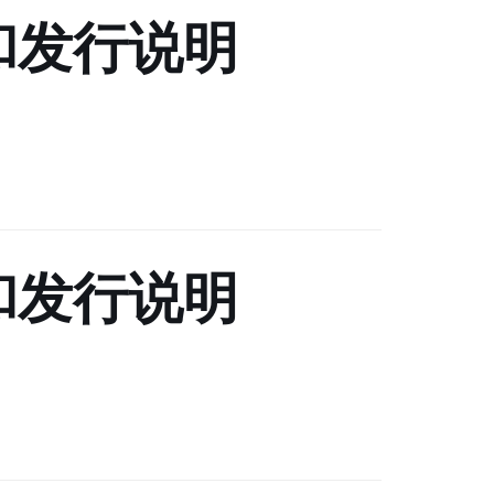
 下载和发行说明
 下载和发行说明