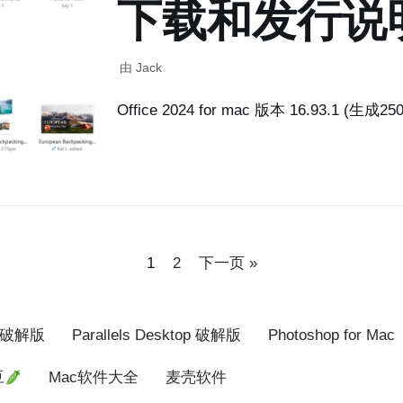
下载和发行说
由
Jack
Office 2024 for mac 版本 16.93.1 (生成2
1
2
下一页 »
ce 破解版
Parallels Desktop 破解版
Photoshop for Mac
豆
Mac软件大全
麦壳软件