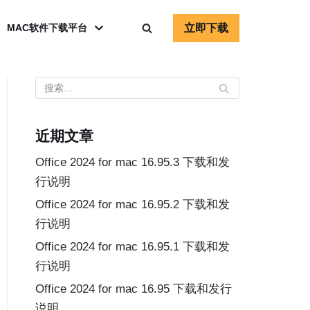
立即下载
MAC软件下载平台
近期文章
Office 2024 for mac 16.95.3 下载和发
行说明
Office 2024 for mac 16.95.2 下载和发
行说明
Office 2024 for mac 16.95.1 下载和发
行说明
Office 2024 for mac 16.95 下载和发行
说明