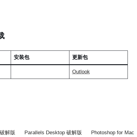
下载
安装包
更新包
Outlook
ce 破解版
Parallels Desktop 破解版
Photoshop for Mac