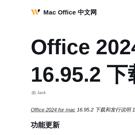
Mac Office 中文网
跳
至
正
Office 202
文
16.95.
由
Jack
Office 2024 for mac
16.95.2 下载和发行说明 16.
功能更新