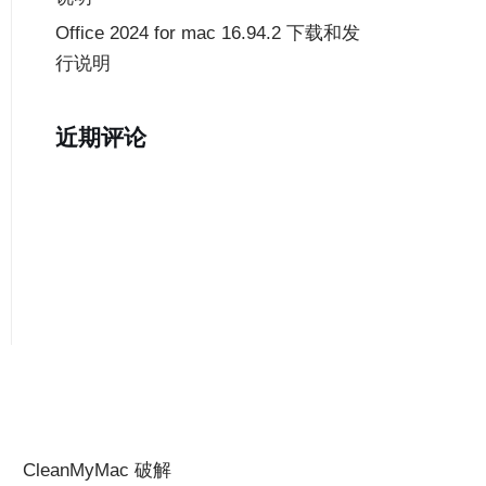
Office 2024 for mac 16.94.2 下载和发
行说明
近期评论
CleanMyMac 破解