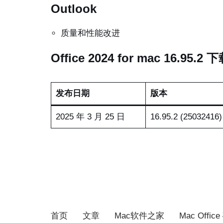
Outlook
质量和性能改进
Office 2024 for mac 16.95.2 
发布日期
版本
2025 年 3 月 25 日
16.95.2 (25032416)
首页
文章
Mac软件之家
Mac Offi