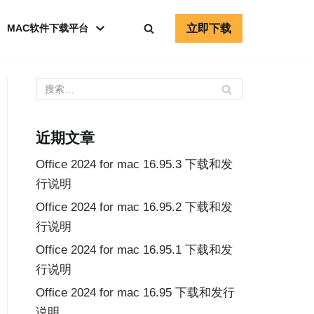
立即下载
MAC软件下载平台
近期文章
Office 2024 for mac 16.95.3 下载和发
行说明
Office 2024 for mac 16.95.2 下载和发
行说明
Office 2024 for mac 16.95.1 下载和发
行说明
Office 2024 for mac 16.95 下载和发行
说明