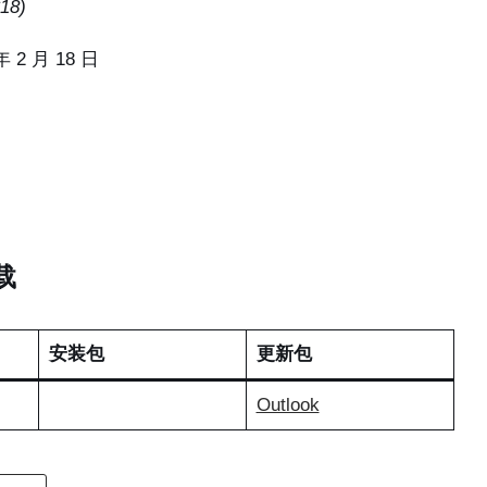
18)
年 2 月 18 日
下载
安装包
更新包
Outlook