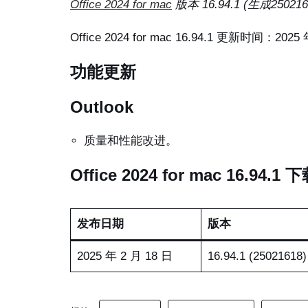
Office 2024 for mac
版本 16.94.1 (生成250216
Office 2024 for mac 16.94.1 更新时间：2025 
功能更新
Outlook
质量和性能改进。
Office 2024 for mac 16.94.1 
发布日期
版本
2025 年 2 月 18 日
16.94.1 (25021618)