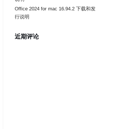
Office 2024 for mac 16.94.2 下载和发
行说明
近期评论